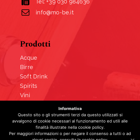
Tel: +39 030 984636
info@mo-be.it
Prodotti
Acque
Birre
Soft Drink
Spirits
Vini
Informativa
Questo sito o gli strumenti terzi da questo utilizzati si
avvalgono di cookie necessari al funzionamento ed utili alle
finalità illustrate nella cookie policy.
Per maggiori informazioni o per negare il consenso a tutti o ad
alcuni cookie, consulta la cookie policy.