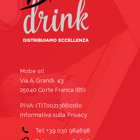
Mobe srl
Via A. Grandi, 43
25040 Corte Franca (BS)
P.IVA: ITIT00213660160
Informativa sulla Privacy
Tel: +39 030 984698