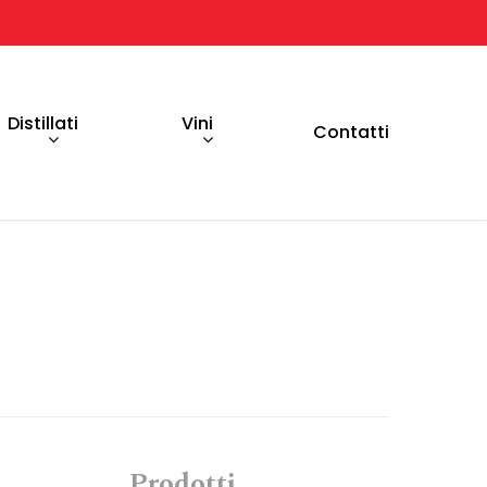
Distillati
Vini
Contatti
Prodotti