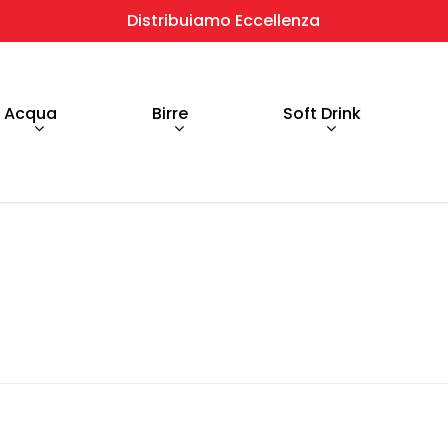
Distribuiamo Eccellenza
Acqua
Birre
Soft Drink