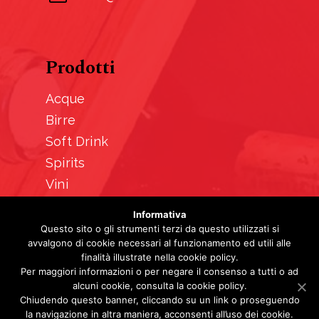
Prodotti
Acque
Birre
Soft Drink
Spirits
Vini
Informativa
Questo sito o gli strumenti terzi da questo utilizzati si
avvalgono di cookie necessari al funzionamento ed utili alle
finalità illustrate nella cookie policy.
Per maggiori informazioni o per negare il consenso a tutti o ad
alcuni cookie, consulta la cookie policy.
© 2026 Mobe.
Chiudendo questo banner, cliccando su un link o proseguendo
la navigazione in altra maniera, acconsenti all’uso dei cookie.