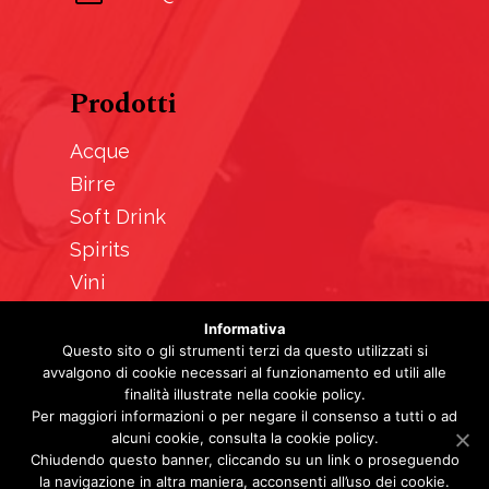
Prodotti
Acque
Birre
Soft Drink
Spirits
Vini
Informativa
Questo sito o gli strumenti terzi da questo utilizzati si
avvalgono di cookie necessari al funzionamento ed utili alle
finalità illustrate nella cookie policy.
Per maggiori informazioni o per negare il consenso a tutti o ad
alcuni cookie, consulta la cookie policy.
© 2026 Mobe.
Chiudendo questo banner, cliccando su un link o proseguendo
la navigazione in altra maniera, acconsenti all’uso dei cookie.