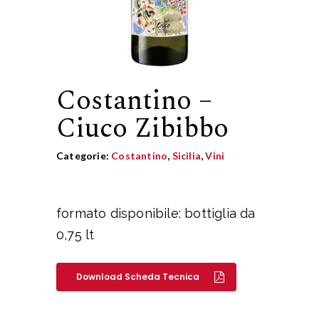
Costantino –
Ciuco Zibibbo
Categorie:
Costantino
,
Sicilia
,
Vini
formato disponibile: bottiglia da
0,75 lt
Download Scheda Tecnica