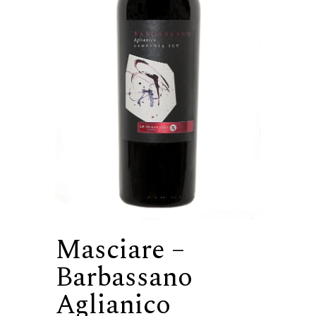
Masciare –
Barbassano
Aglianico