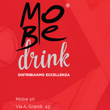
Mobe srl
Via A. Grandi, 43