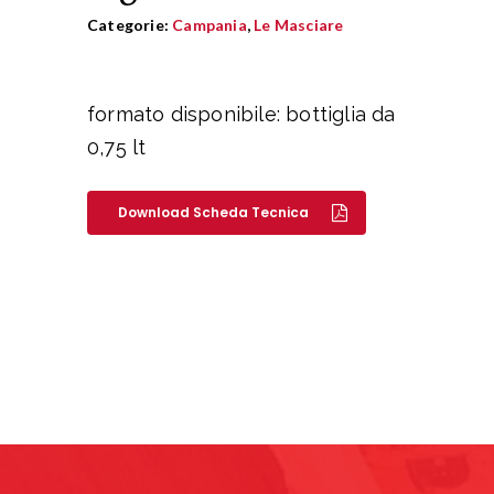
Categorie:
Campania
,
Le Masciare
formato disponibile: bottiglia da
0,75 lt
Download Scheda Tecnica