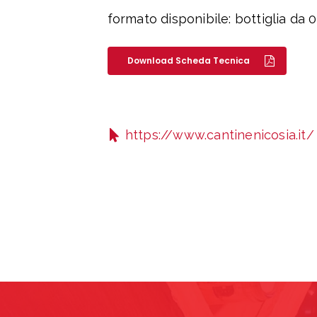
formato disponibile: bottiglia da 0
Download Scheda Tecnica
https://www.cantinenicosia.it/