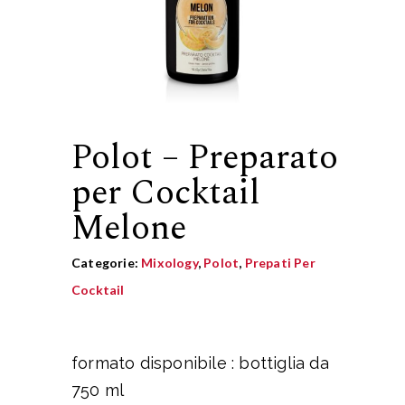
Polot – Preparato
per Cocktail
Melone
Categorie:
Mixology
,
Polot
,
Prepati Per
Cocktail
formato disponibile : bottiglia da
750 ml