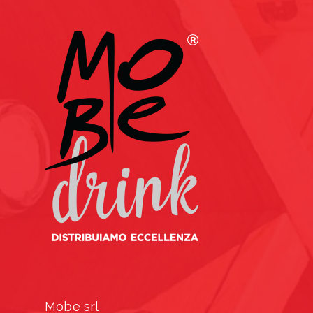
Mobe srl