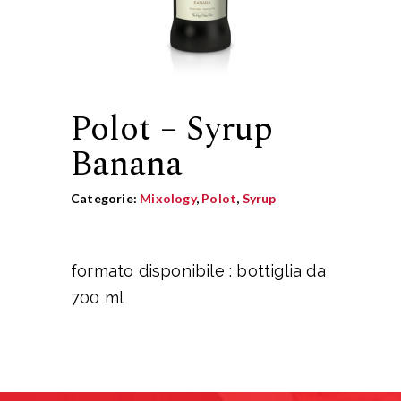
Polot – Syrup
Banana
Categorie:
Mixology
,
Polot
,
Syrup
formato disponibile : bottiglia da
700 ml