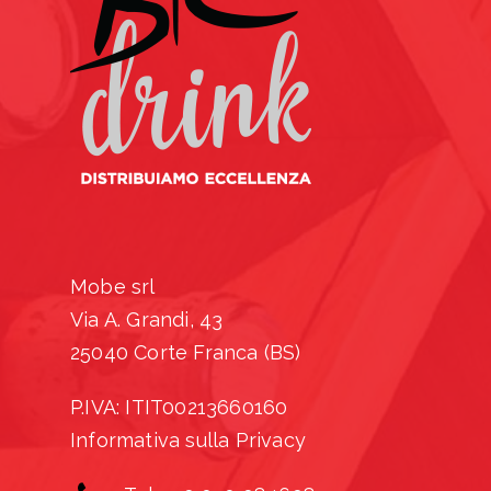
Mobe srl
Via A. Grandi, 43
25040 Corte Franca (BS)
P.IVA: ITIT00213660160
Informativa sulla Privacy