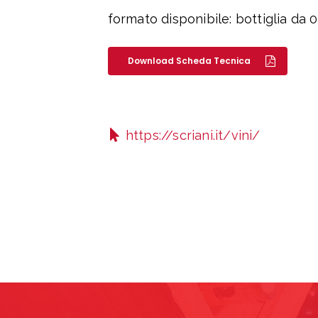
formato disponibile: bottiglia da 0
Download Scheda Tecnica
https://scriani.it/vini/