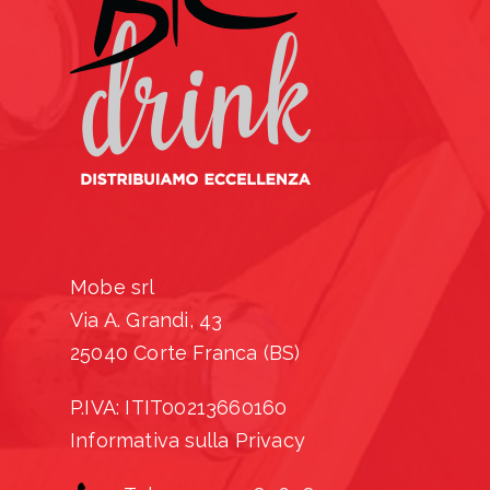
Mobe srl
Via A. Grandi, 43
25040 Corte Franca (BS)
P.IVA: ITIT00213660160
Informativa sulla Privacy